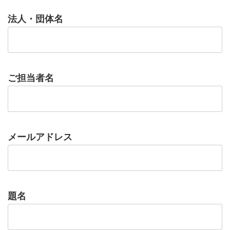
法人・団体名
ご担当者名
メールアドレス
題名