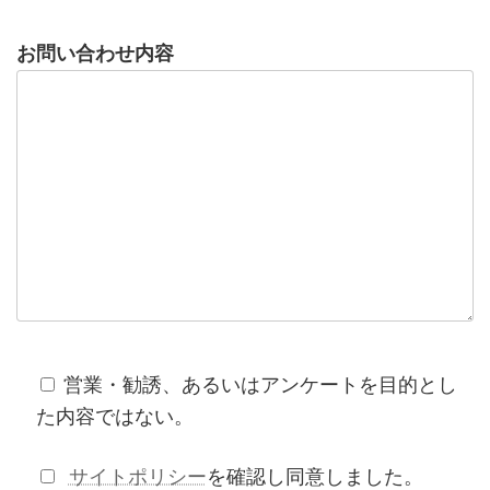
お問い合わせ内容
営業・勧誘、あるいはアンケートを目的とし
た内容ではない。
サイトポリシー
を確認し同意しました。