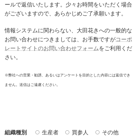
ールで返信いたします。少々お時間をいただく場合
がございますので、あらかじめご了承願います。
情報システムに関わらない、大田花きへの一般的な
お問い合わせにつきましては、お手数ですが
コーポ
レートサイトのお問い合わせフォーム
をご利用くだ
さい。
※弊社への営業・勧誘、あるいはアンケートを目的とした内容には返信でき
ません。送信はご遠慮ください。
組織種別
生産者
買参人
その他