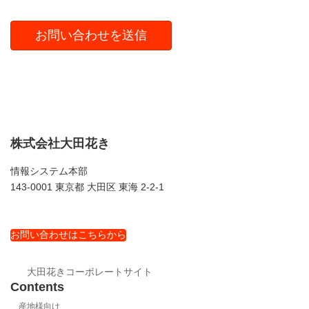
株式会社大田花き
情報システム本部
143-0001 東京都 大田区 東海 2-2-1
お問い合わせはこちらから
大田花きコーポレートサイト
Contents
産地様向け